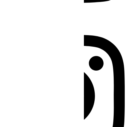
Instagram