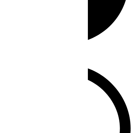
Whatsapp