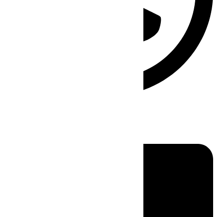
Linkedin