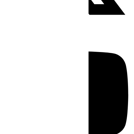
Youtube