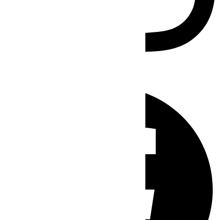
Facebook