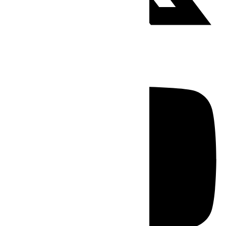
Youtube