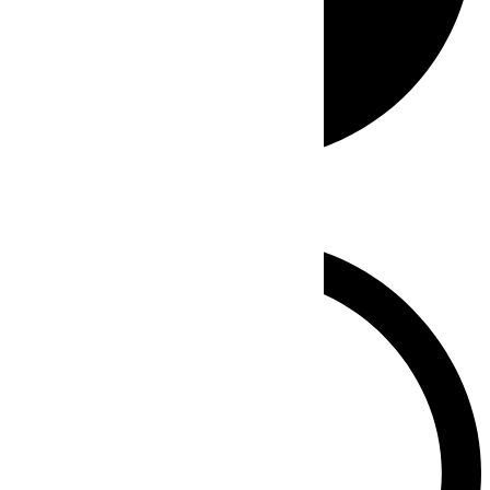
Whatsapp