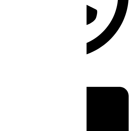
Linkedin