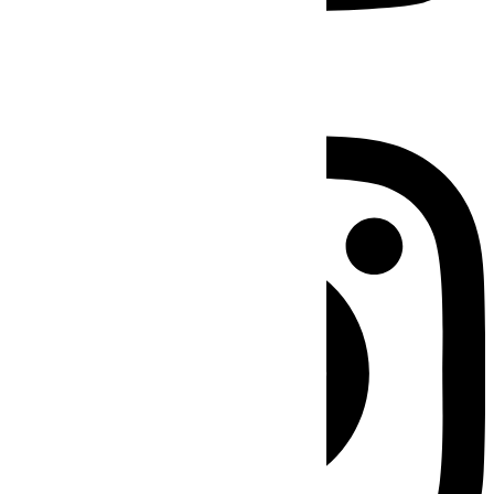
Instagram