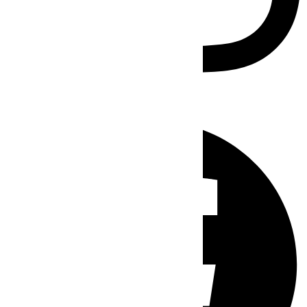
Facebook