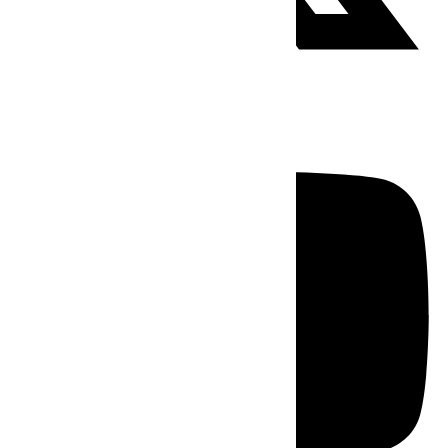
Youtube