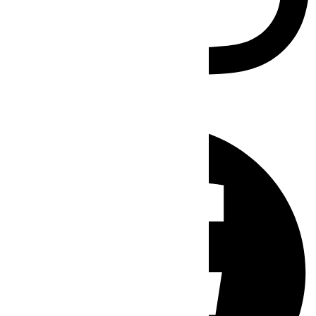
Facebook