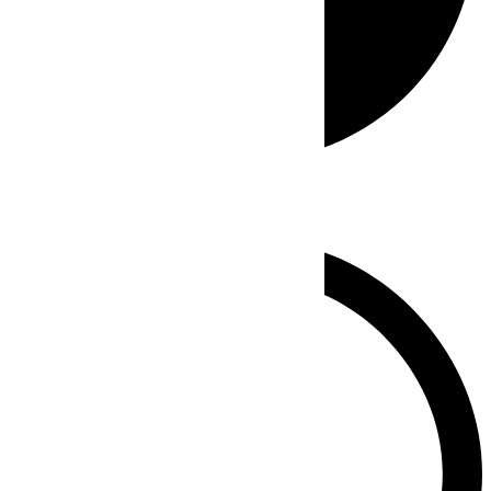
Whatsapp