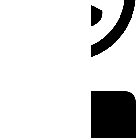
Linkedin