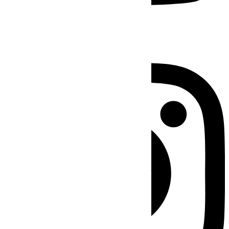
Instagram