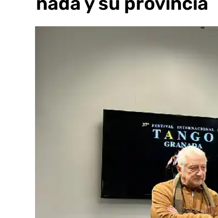
Granada y su provincia