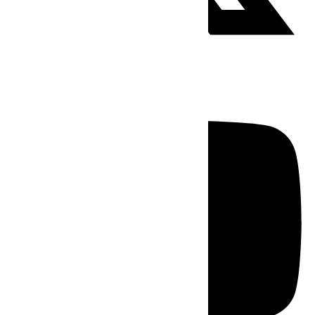
Youtube