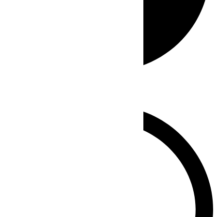
Whatsapp