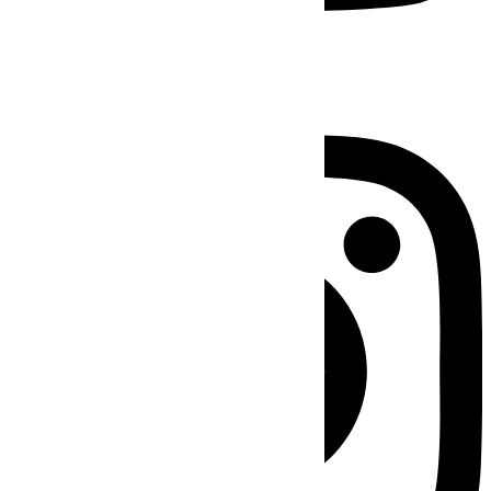
Instagram