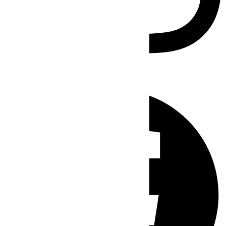
Facebook