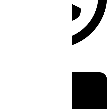
Linkedin