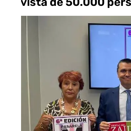
prevista de 50.000 per