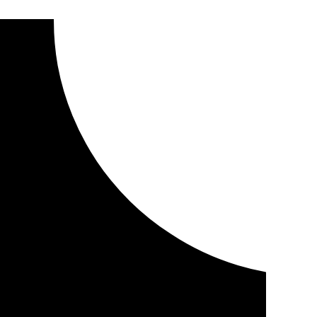
, con una asistencia