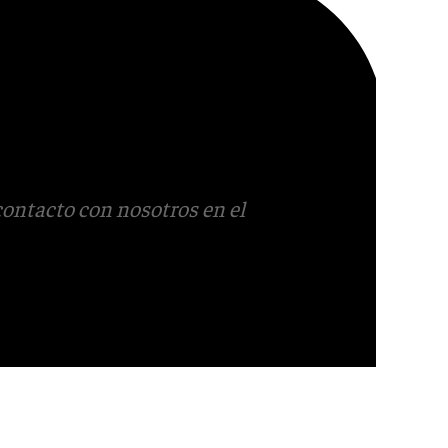
contacto con nosotros en el