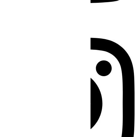
Instagram