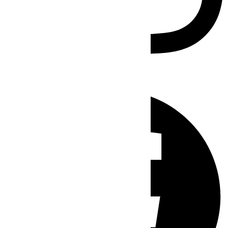
Facebook