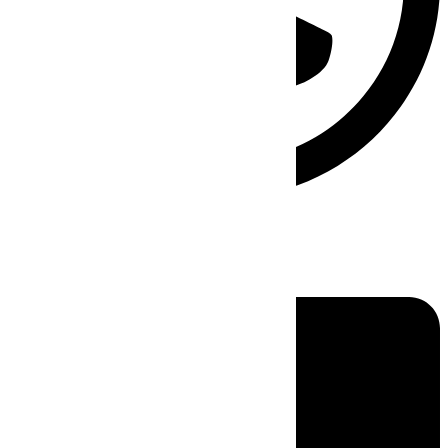
Linkedin