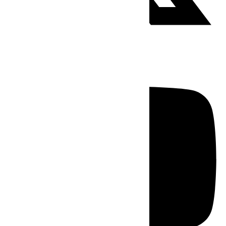
Youtube