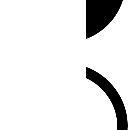
Whatsapp