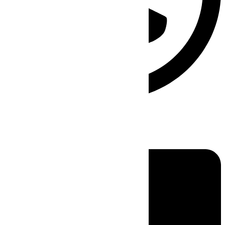
Linkedin