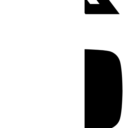
Youtube