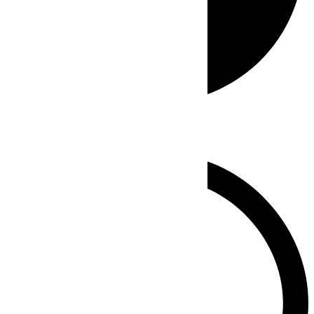
Whatsapp