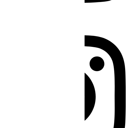
Instagram