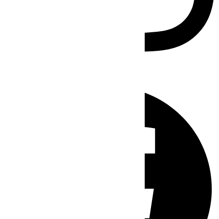
Facebook