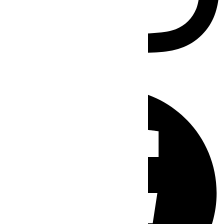
Facebook