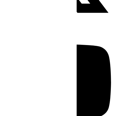
Youtube