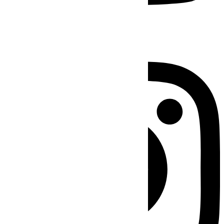
Instagram