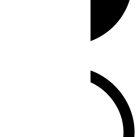
Whatsapp