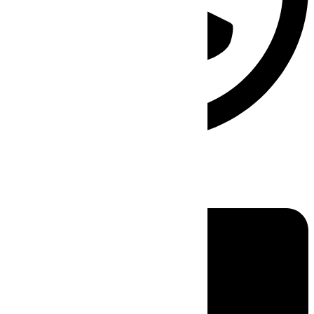
Linkedin