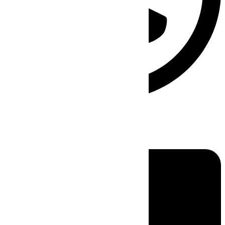
Linkedin