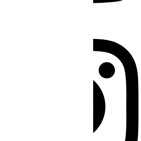
Instagram