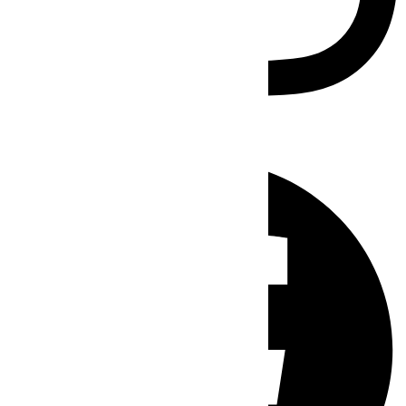
Facebook