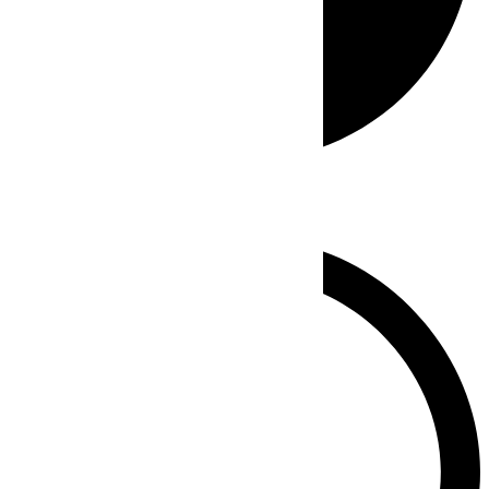
Whatsapp