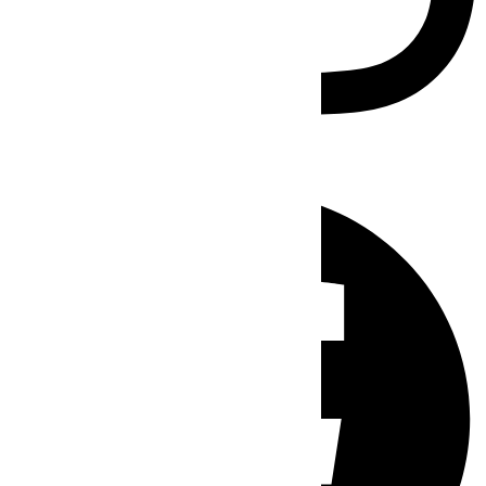
Facebook