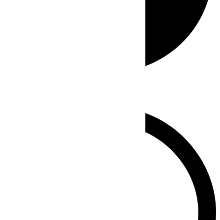
Whatsapp