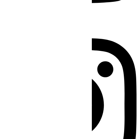
Instagram