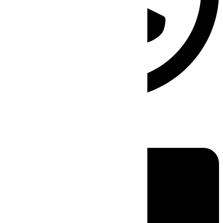
Linkedin