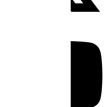
Youtube