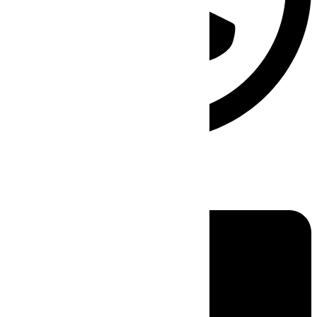
Linkedin