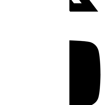
Youtube