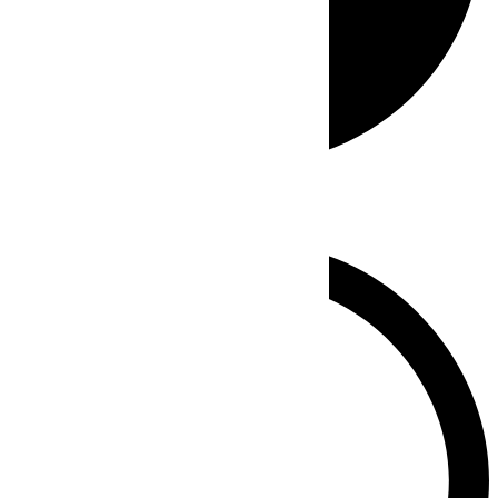
Whatsapp