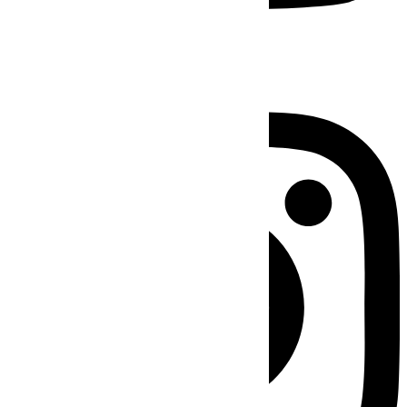
Instagram