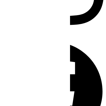
Facebook