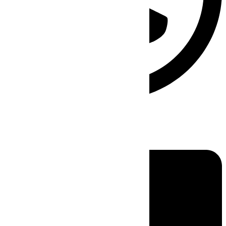
Linkedin