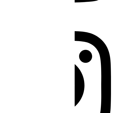
Instagram