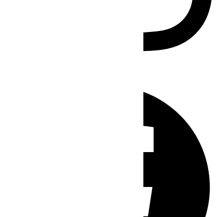
Facebook