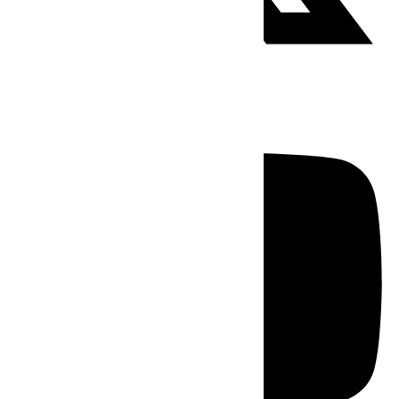
Youtube