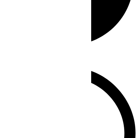
Whatsapp