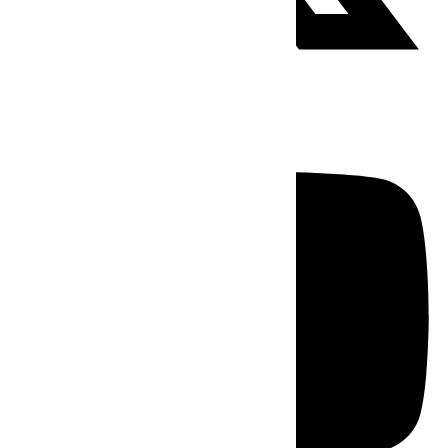
Youtube