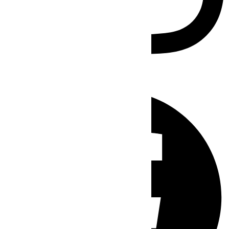
Facebook