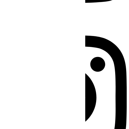
Instagram