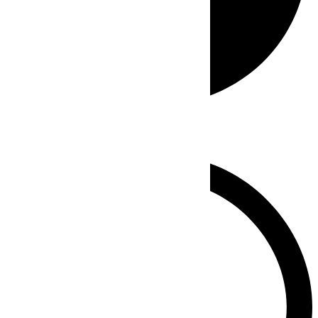
Whatsapp