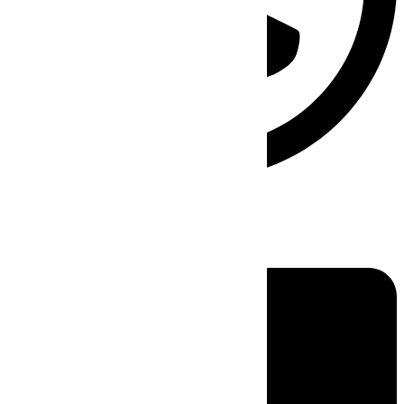
Linkedin