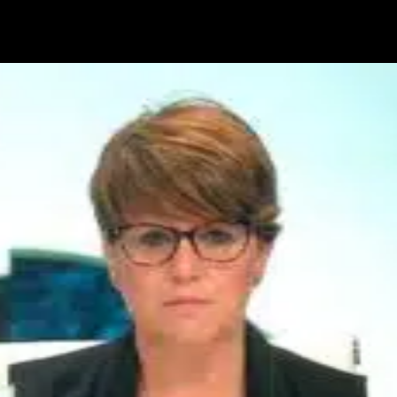
vances de diálogo que se van