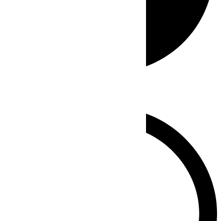
Whatsapp