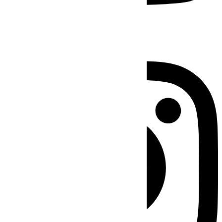
Instagram