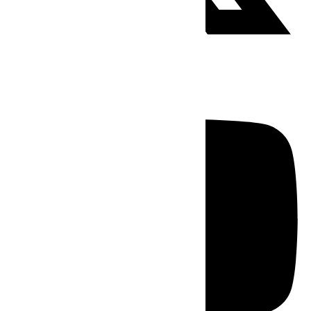
Youtube