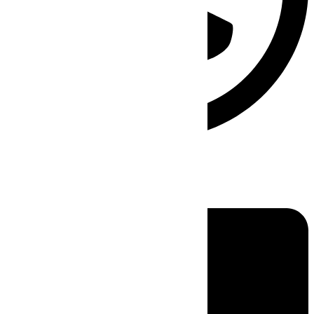
Linkedin