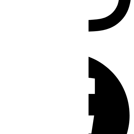
Facebook