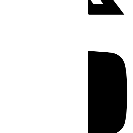
Youtube