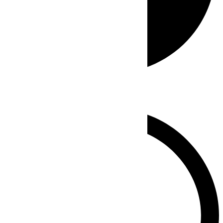
Whatsapp