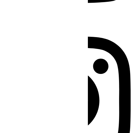
Instagram