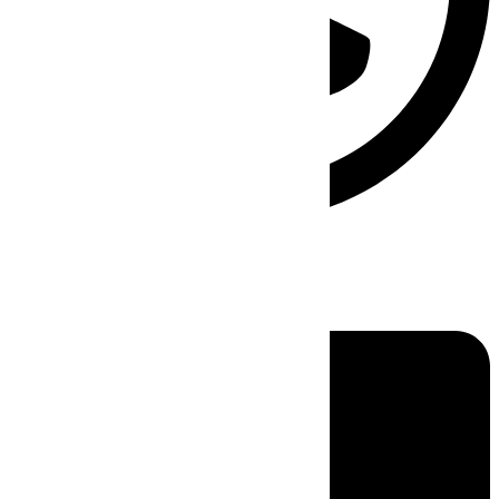
Linkedin