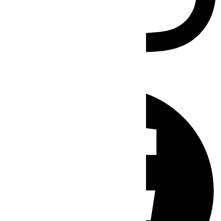
Facebook