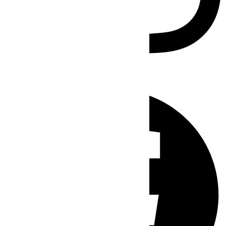
Facebook