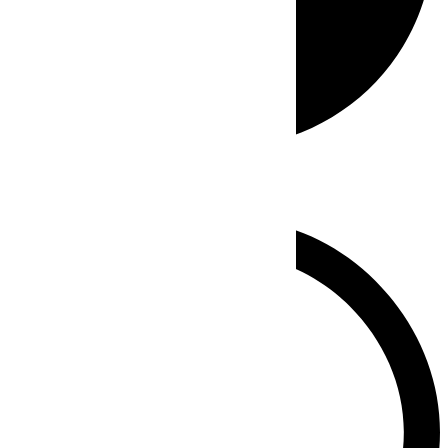
Whatsapp