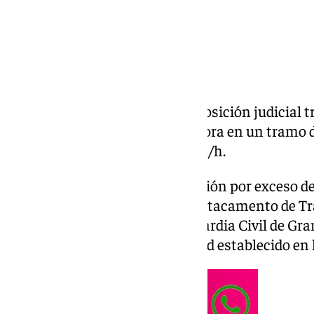
Un conductor ha pasado a disposición judicial tr
turismo a 190 kilómetros por hora en un tramo de
limitación específica de 100 km/h.
El conductor cometió la infracción por exceso de
fue captado por agentes del Destacamento de Trá
al Subsector de Tráfico de la Guardia Civil de Gr
operativo de control de velocidad establecido en l