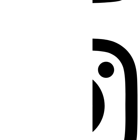
Instagram