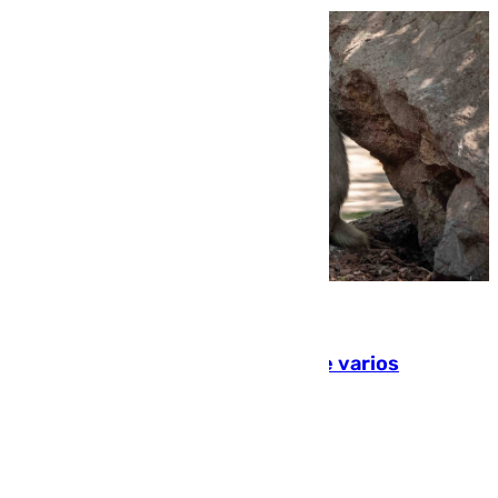
09.08.2026
Estudiarán el comportamiento de varios
animales durante el eclipse