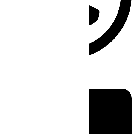
Linkedin