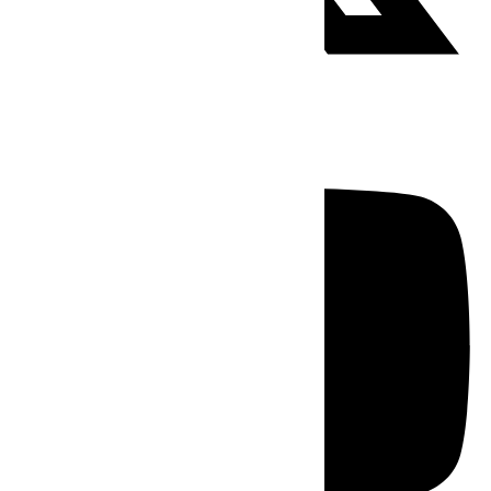
Youtube