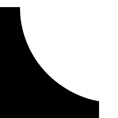
a de Cijuela