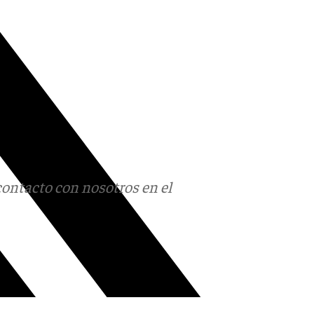
contacto con nosotros en el