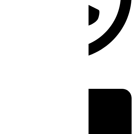
Linkedin