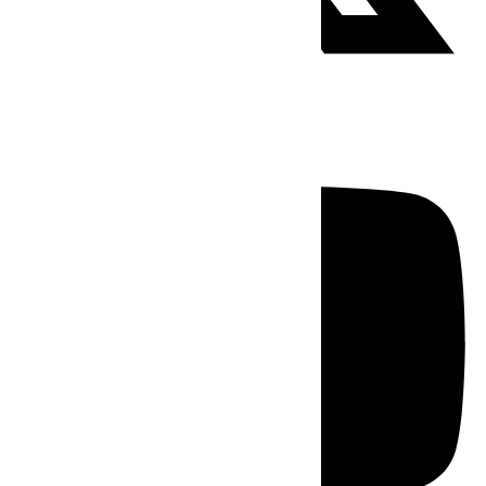
Youtube