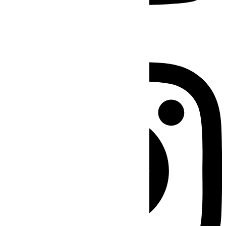
Instagram