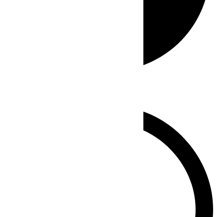
Whatsapp