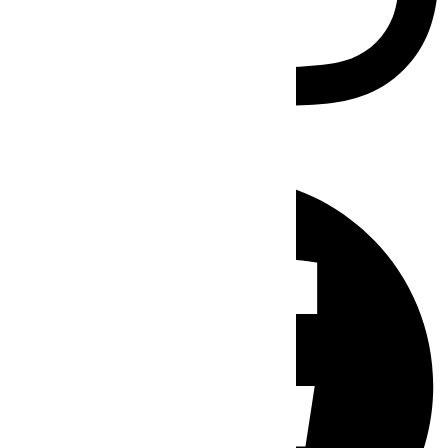
Facebook