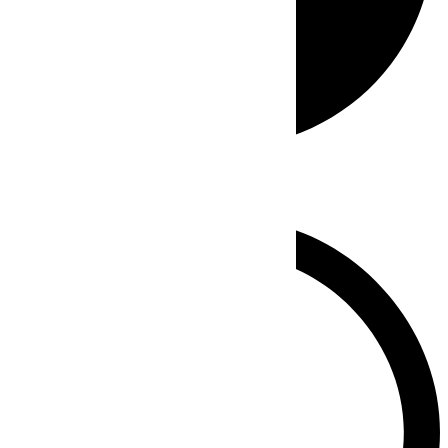
Whatsapp