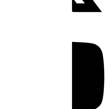
Youtube