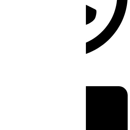
Linkedin