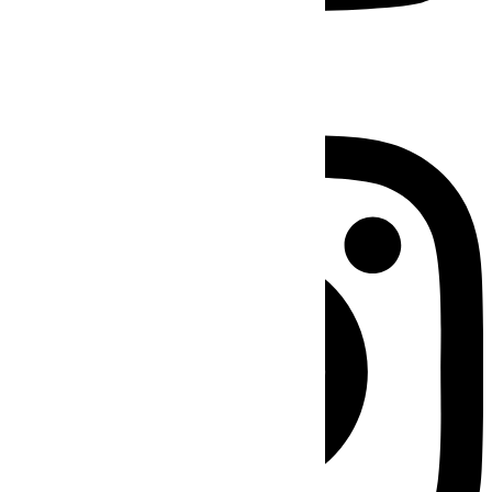
Instagram