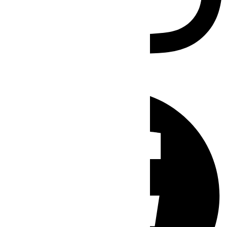
Facebook