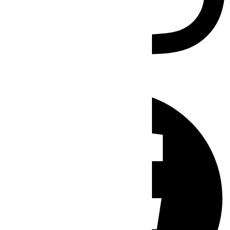
Facebook