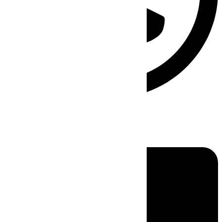
Linkedin