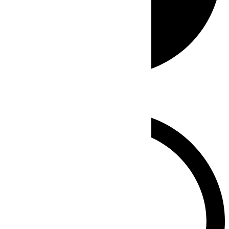
Whatsapp