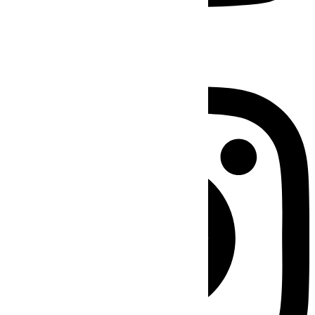
Instagram