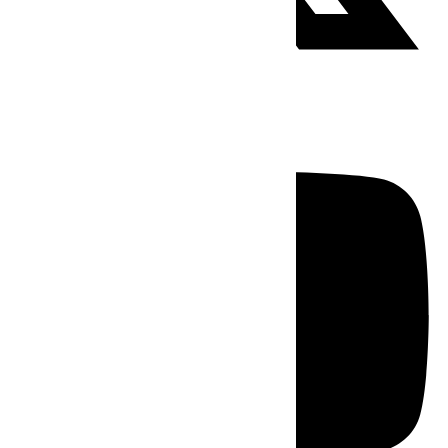
Youtube