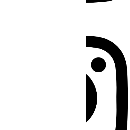
Instagram