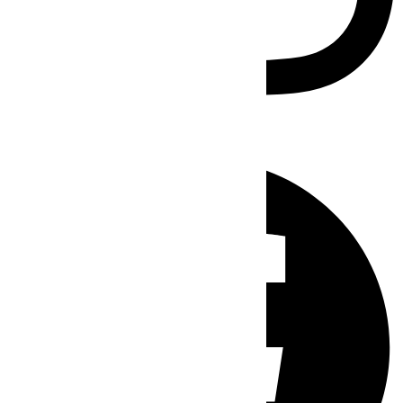
Facebook