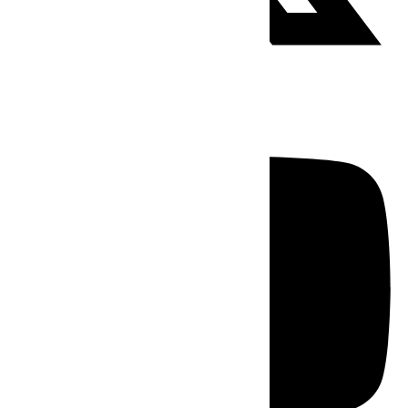
Youtube