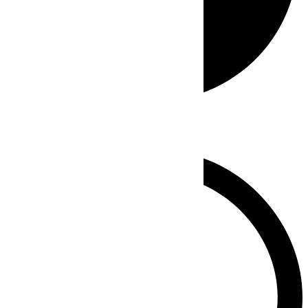
Whatsapp