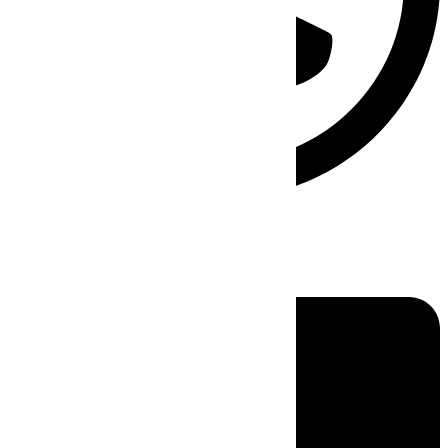
Linkedin