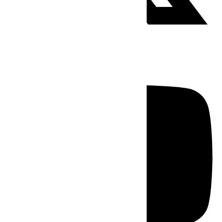
Youtube