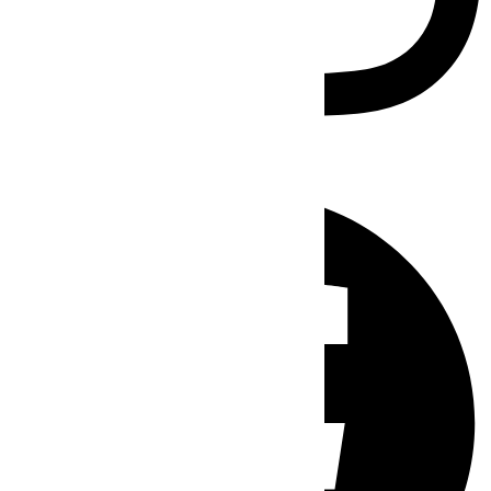
Facebook