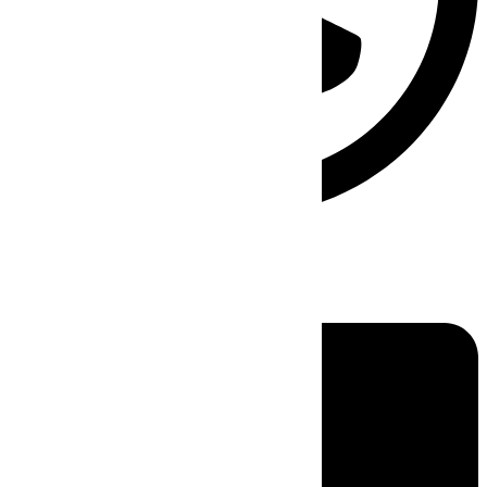
Linkedin