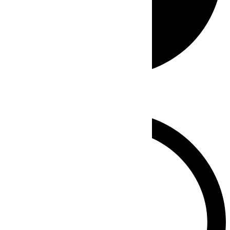
Whatsapp