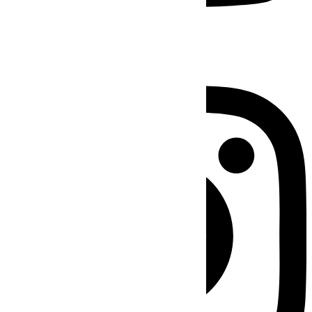
Instagram