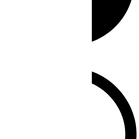
Whatsapp