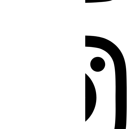
Instagram