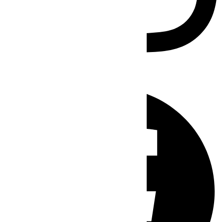
Facebook