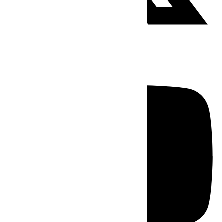
Youtube