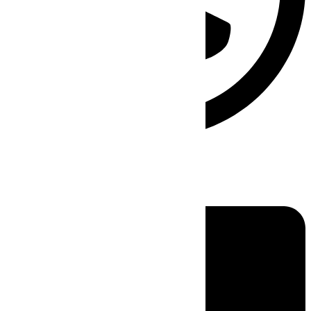
Linkedin