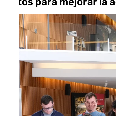
juntos para mejorar la a