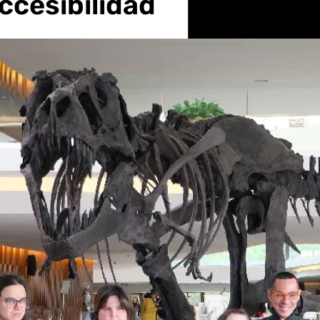
ccesibilidad