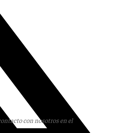
contacto con nosotros en el