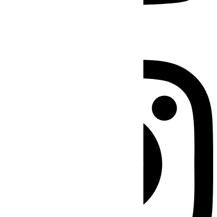
Instagram