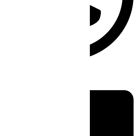
Linkedin