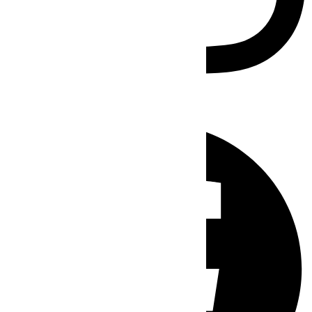
Facebook