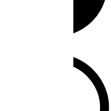
Whatsapp