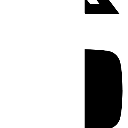
Youtube