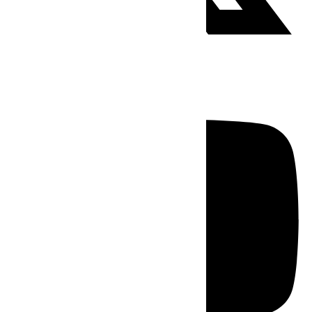
Youtube