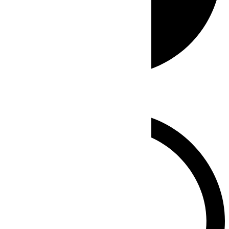
Whatsapp