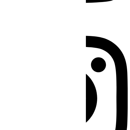
Instagram