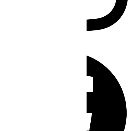
Facebook