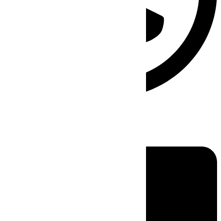
Linkedin