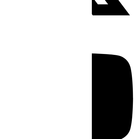
Youtube