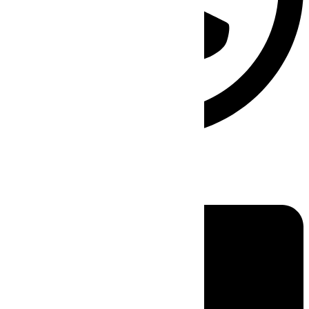
Linkedin