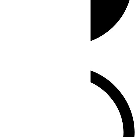
Whatsapp