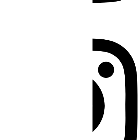
Instagram