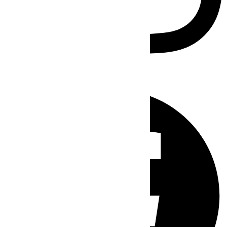
Facebook