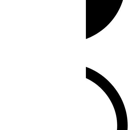
Whatsapp