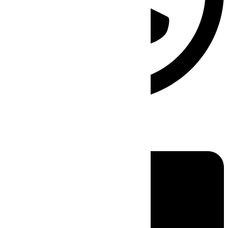
Linkedin