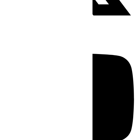
Youtube