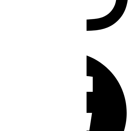
Facebook