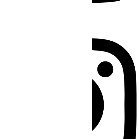
Instagram