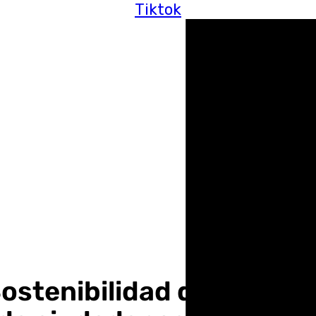
Tiktok
Sostenibilidad de Granad