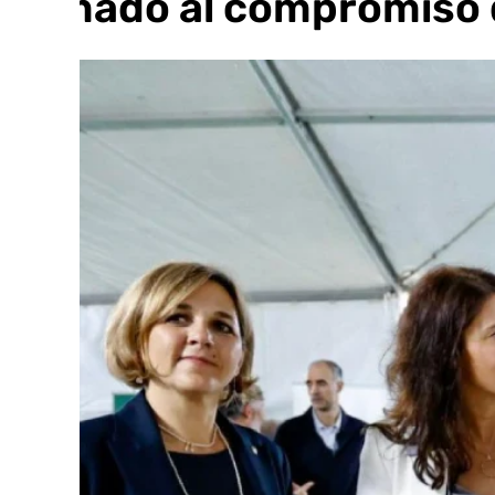
llamado al compromiso 