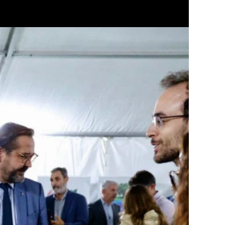
 e instituciones