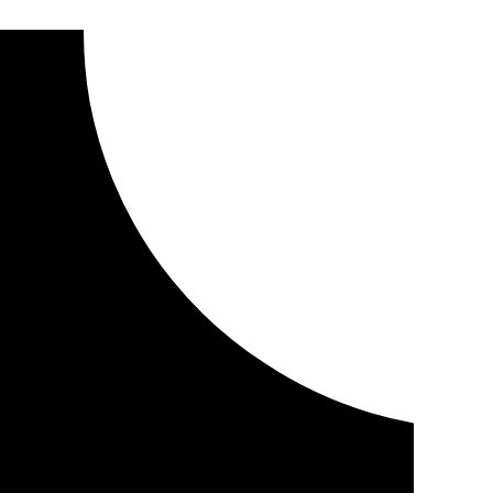
a arranca con un