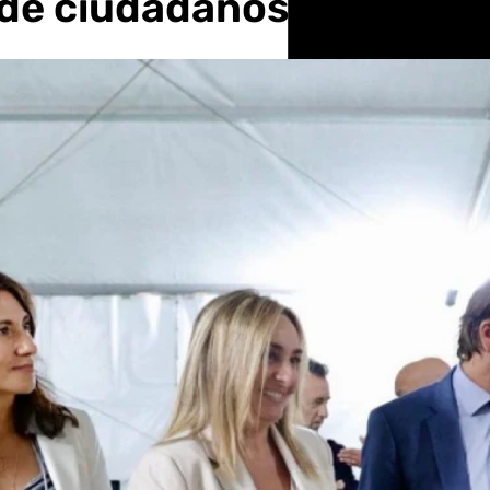
de ciudadanos, empresas