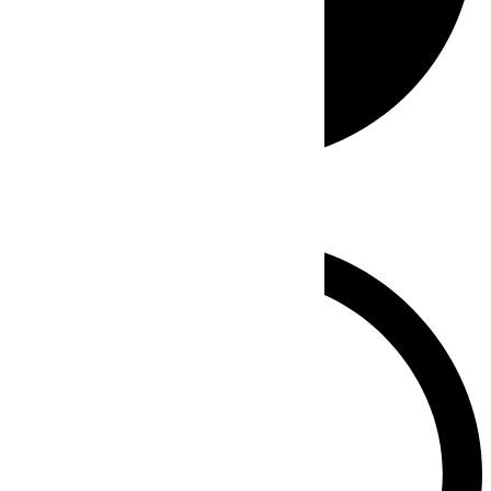
Whatsapp