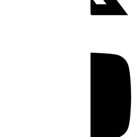
Youtube