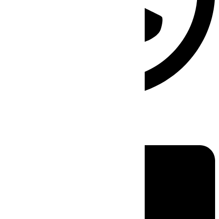
Linkedin