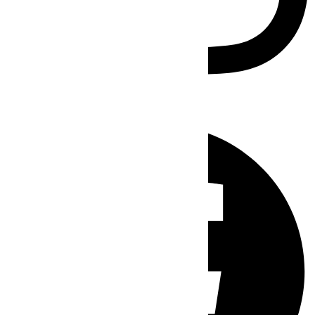
Facebook