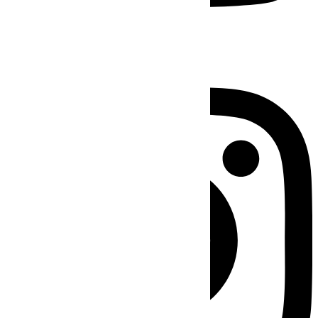
Instagram