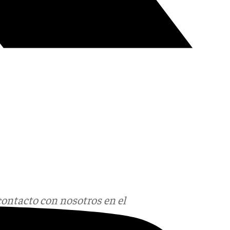
contacto con nosotros en el