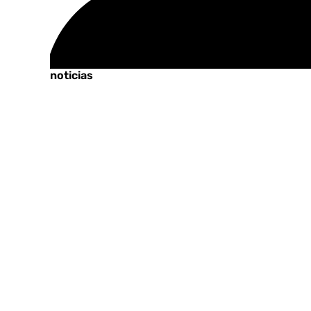
Tags:
Últimas noticias