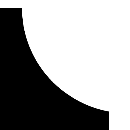
hasta finales de abril