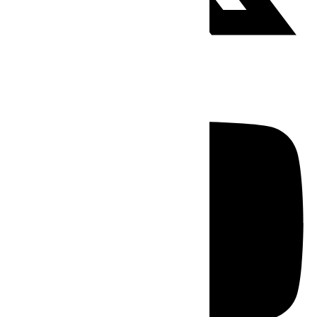
Youtube