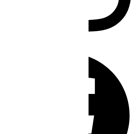
Facebook