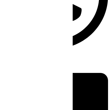
Linkedin