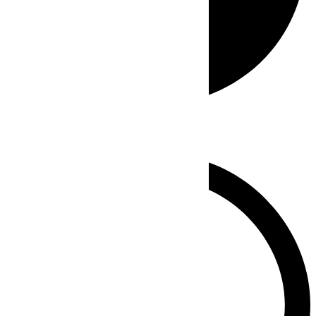
Whatsapp