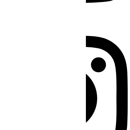
Instagram