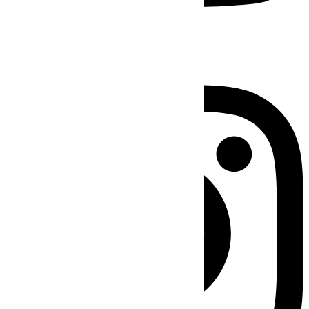
Instagram