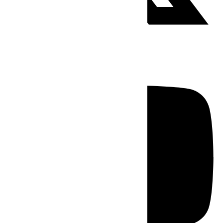
Youtube