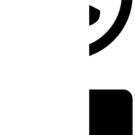
Linkedin