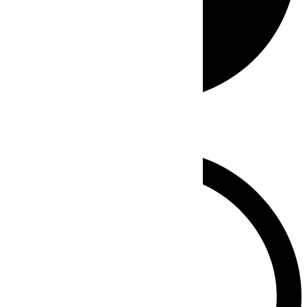
Whatsapp