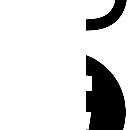
Facebook