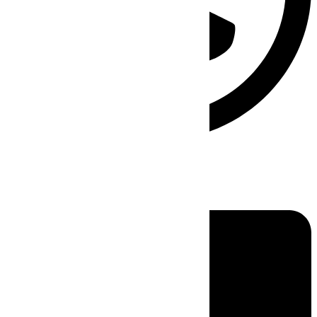
Linkedin