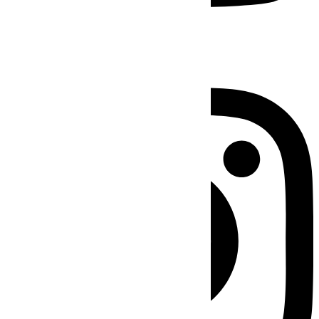
Instagram