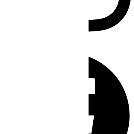
Facebook