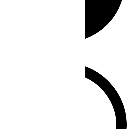
Whatsapp