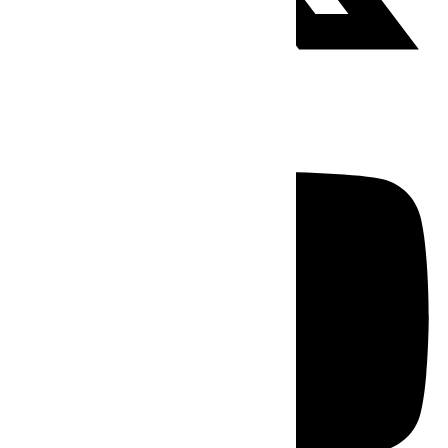
Youtube