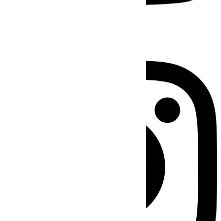
Instagram