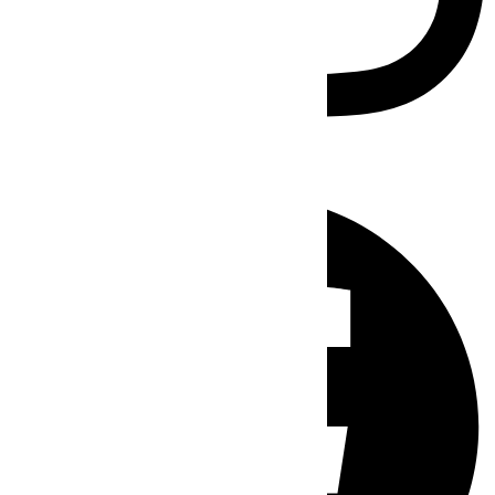
Facebook