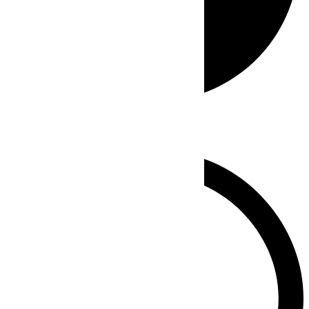
Whatsapp