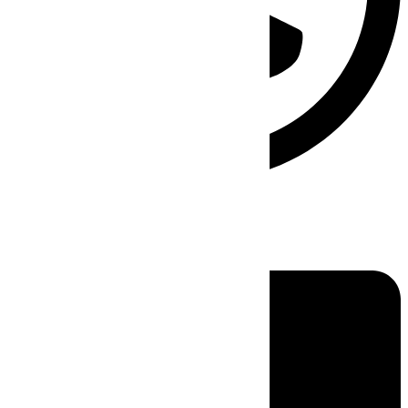
Linkedin