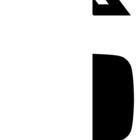
Youtube