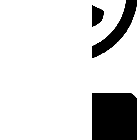
Linkedin