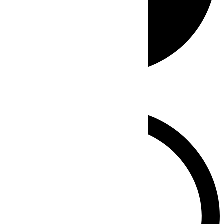
Whatsapp