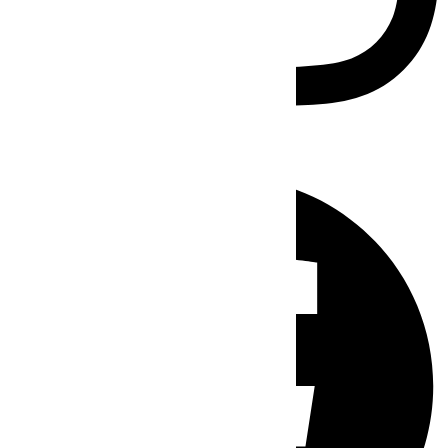
Facebook