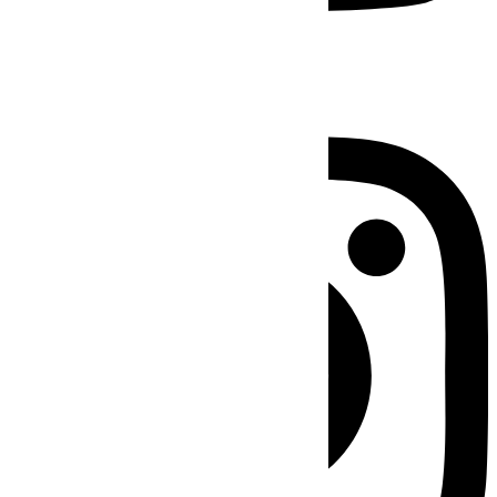
Instagram