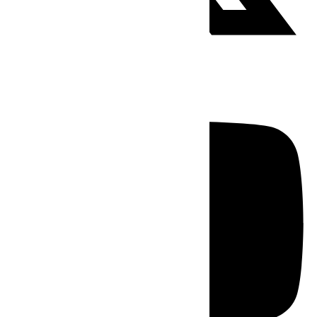
Youtube