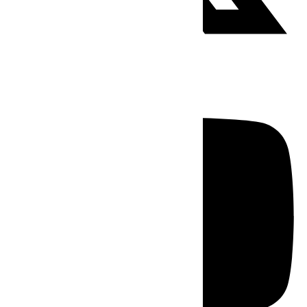
Youtube