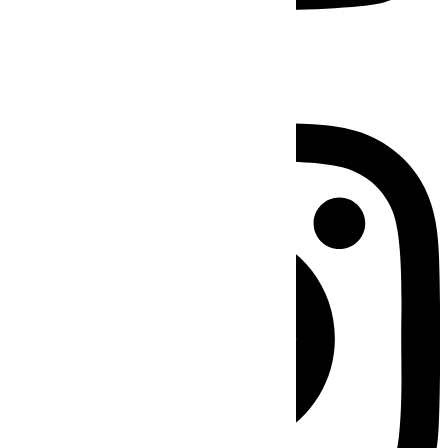
Instagram