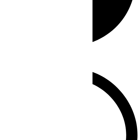
Whatsapp