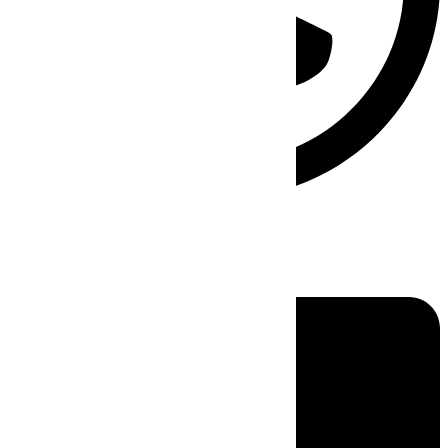
Linkedin