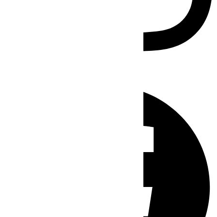
Facebook