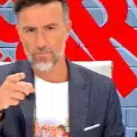
Youtube