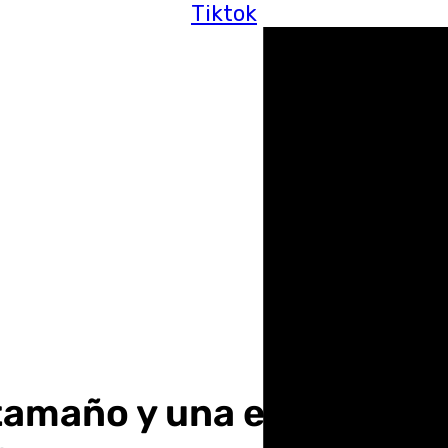
Tiktok
tamaño y una exposición