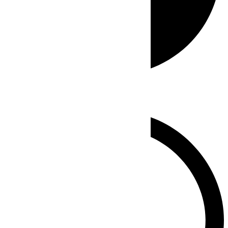
Whatsapp