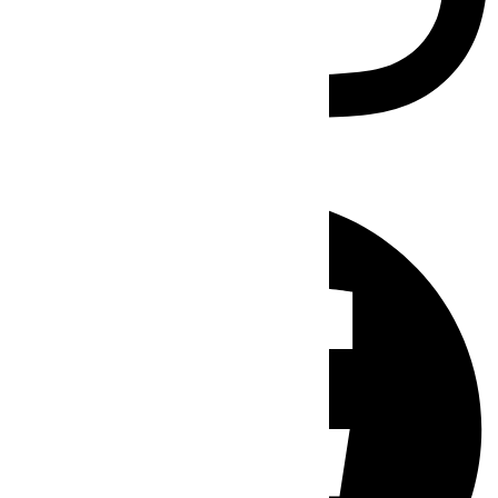
Facebook