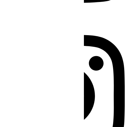
Instagram