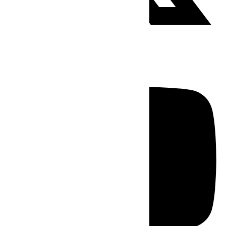
Youtube