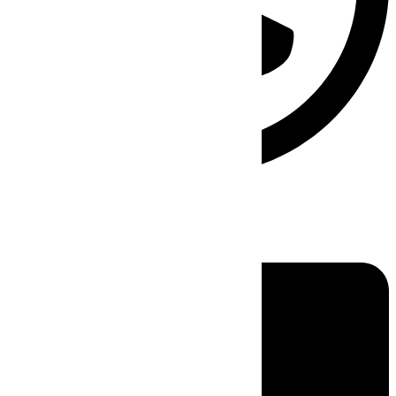
Linkedin