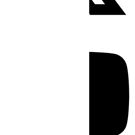
Youtube