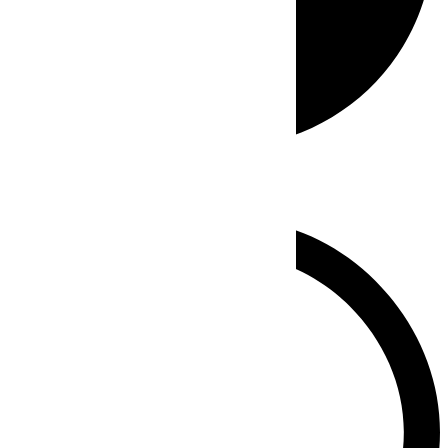
Whatsapp