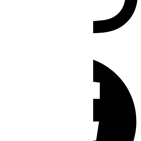
Facebook