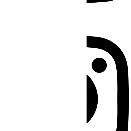
Instagram