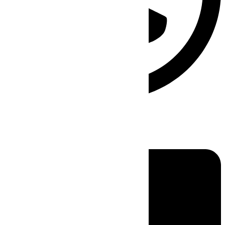
Linkedin