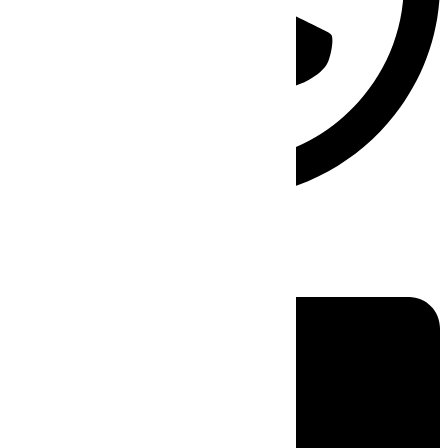
Linkedin