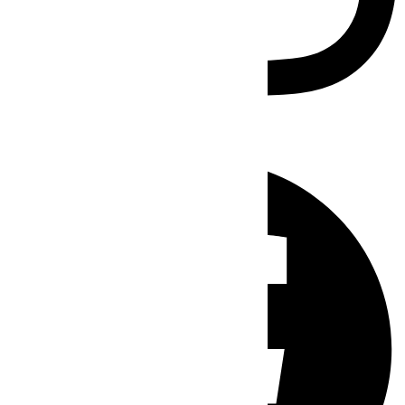
Facebook