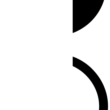
Whatsapp