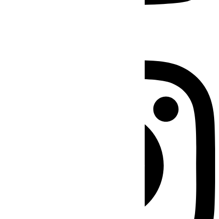
Instagram