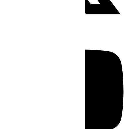
Youtube