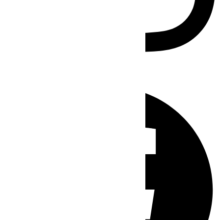
Facebook