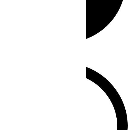
Whatsapp