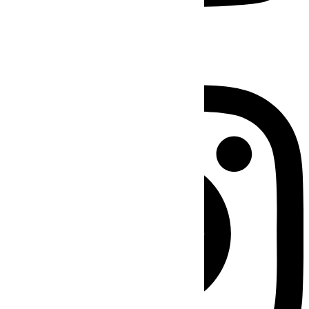
Instagram