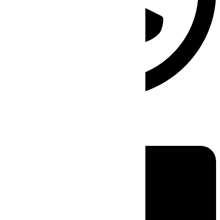
Linkedin