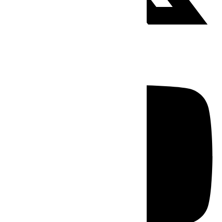
Youtube