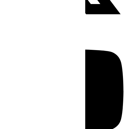
Youtube