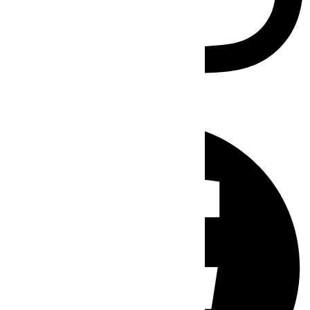
Facebook