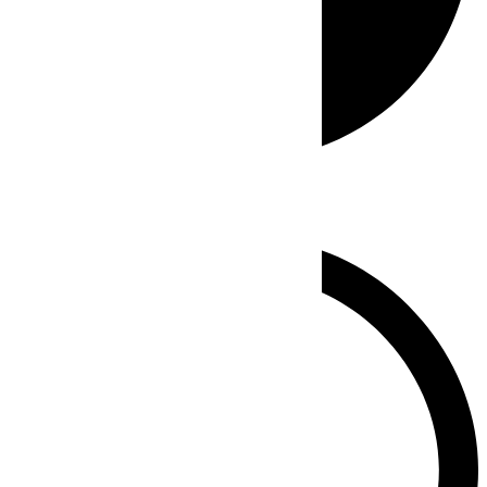
Whatsapp