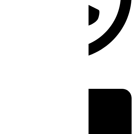
Linkedin