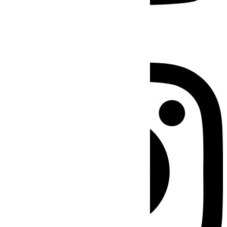
Instagram