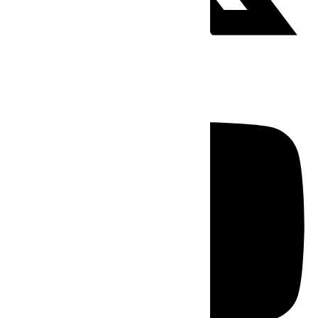
Youtube