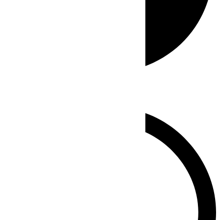
Whatsapp