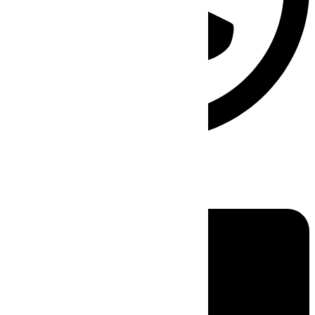
Linkedin