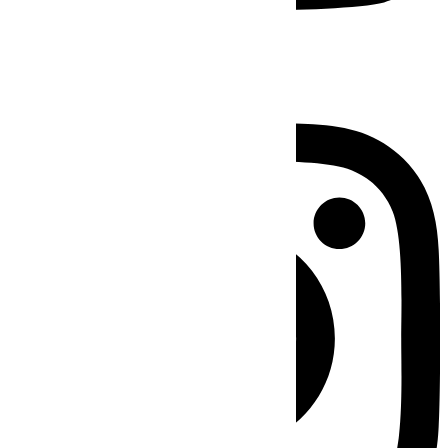
Instagram