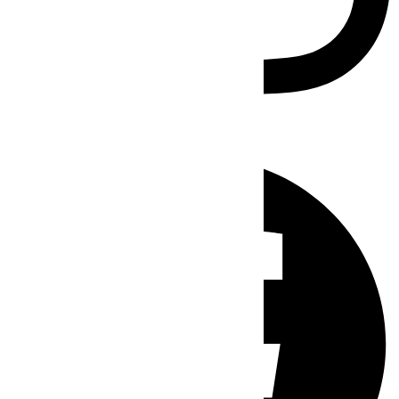
Facebook