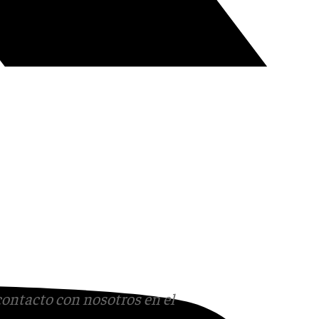
contacto con nosotros en el