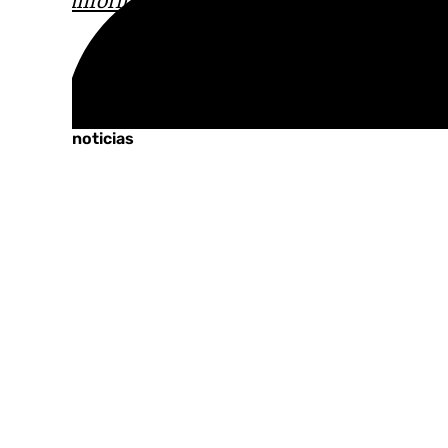
Tags:
Últimas noticias