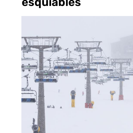
km esquiables