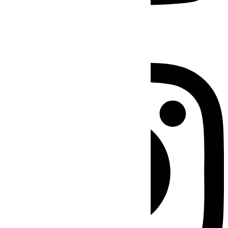
Instagram