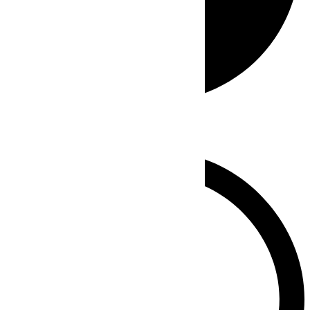
Whatsapp