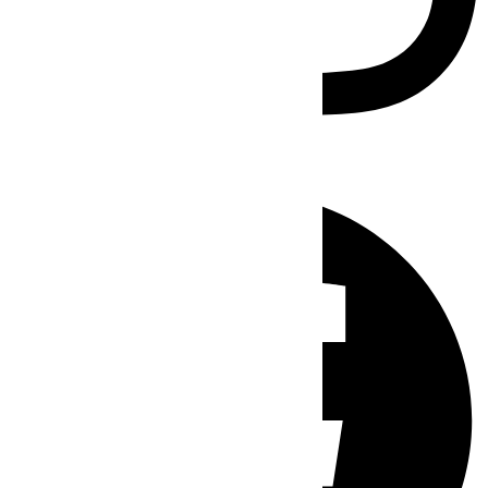
Facebook