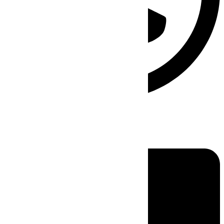
Linkedin