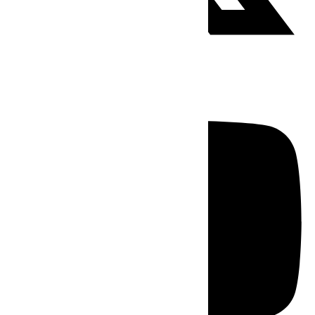
Youtube