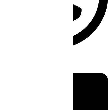
Linkedin