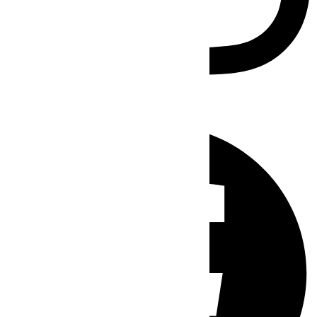
Facebook