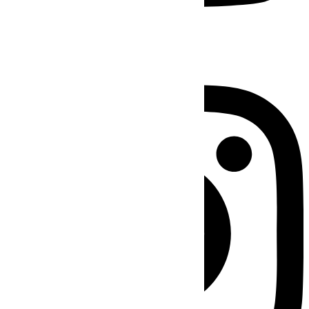
Instagram