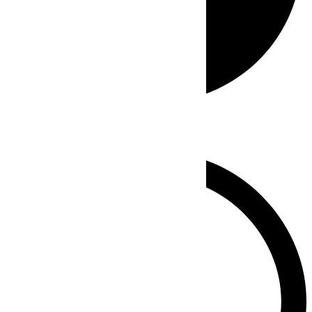
Whatsapp