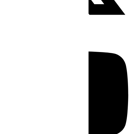
Youtube